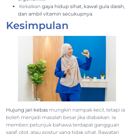
Kekalkan
gaya hidup sihat, kawal gula darah,
dan ambil vitamin secukupnya
.
Kesimpulan
Hujung jari kebas
mungkin nampak kecil, tetapi ia
boleh menjadi masalah besar jika diabaikan. Ia
memberi petunjuk bahawa terdapat gangguan
saraf, otot, atau postur yang tidak sihat. Rawatan