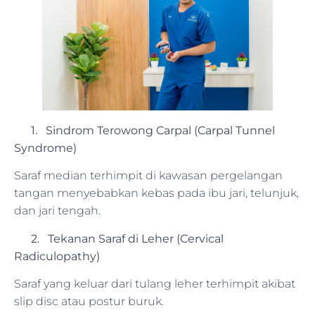
1. Sindrom Terowong Carpal (Carpal Tunnel
Syndrome)
Saraf median terhimpit di kawasan pergelangan
tangan menyebabkan kebas pada ibu jari, telunjuk,
dan jari tengah.
2. Tekanan Saraf di Leher (Cervical
Radiculopathy)
Saraf yang keluar dari tulang leher terhimpit akibat
slip disc atau postur buruk.