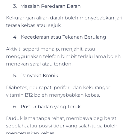
3. Masalah Peredaran Darah
Kekurangan aliran darah boleh menyebabkan jari
terasa kebas atau sejuk.
4. Kecederaan atau Tekanan Berulang
Aktiviti seperti menaip, menjahit, atau
menggunakan telefon bimbit terlalu lama boleh
menekan saraf atau tendon.
5. Penyakit Kronik
Diabetes, neuropati periferi, dan kekurangan
vitamin B12 boleh menyebabkan kebas.
6. Postur badan yang Teruk
Duduk lama tanpa rehat, membawa beg berat
sebelah, atau posisi tidur yang salah juga boleh
mencetuskan kebas.