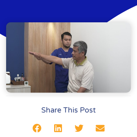
Share This Post