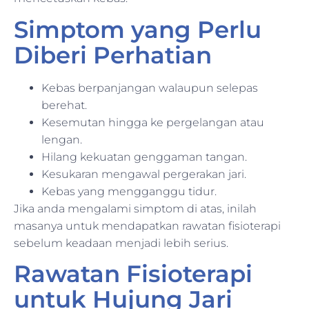
Simptom yang Perlu
Diberi Perhatian
Kebas berpanjangan walaupun selepas
berehat.
Kesemutan hingga ke pergelangan atau
lengan.
Hilang kekuatan genggaman tangan.
Kesukaran mengawal pergerakan jari.
Kebas yang mengganggu tidur.
Jika anda mengalami simptom di atas, inilah
masanya untuk mendapatkan rawatan fisioterapi
sebelum keadaan menjadi lebih serius.
Rawatan Fisioterapi
untuk Hujung Jari