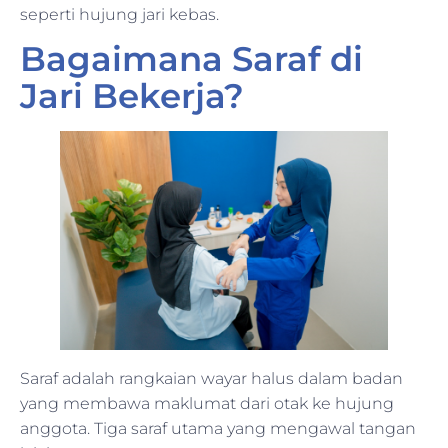
seperti hujung jari kebas.
Bagaimana Saraf di
Jari Bekerja?
Saraf adalah rangkaian wayar halus dalam badan
yang membawa maklumat dari otak ke hujung
anggota. Tiga saraf utama yang mengawal tangan