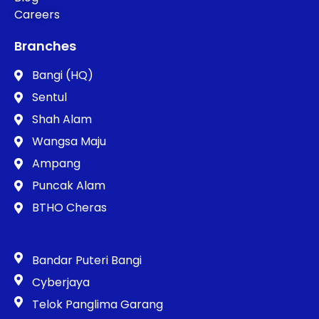
Careers
Branches
Bangi (HQ)
Sentul
Shah Alam
Wangsa Maju
Ampang
Puncak Alam
BTHO Cheras
Bandar Puteri Bangi
Cyberjaya
Telok Panglima Garang