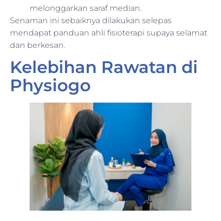
melonggarkan saraf median.
Senaman ini sebaiknya dilakukan selepas
mendapat panduan ahli fisioterapi supaya selamat
dan berkesan.
Kelebihan Rawatan di
Physiogo