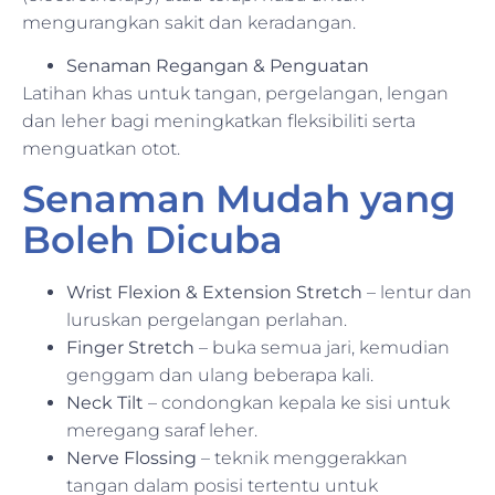
mengurangkan sakit dan keradangan.
Senaman Regangan & Penguatan
Latihan khas untuk tangan, pergelangan, lengan
dan leher bagi meningkatkan fleksibiliti serta
menguatkan otot.
Senaman Mudah yang
Boleh Dicuba
Wrist Flexion & Extension Stretch
– lentur dan
luruskan pergelangan perlahan.
Finger Stretch
– buka semua jari, kemudian
genggam dan ulang beberapa kali.
Neck Tilt
– condongkan kepala ke sisi untuk
meregang saraf leher.
Nerve Flossing
– teknik menggerakkan
tangan dalam posisi tertentu untuk