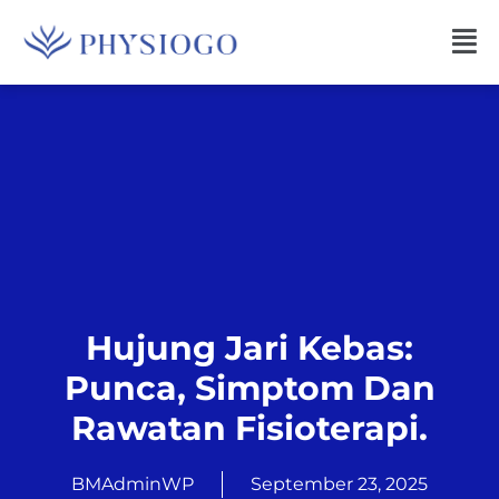
Hujung Jari Kebas:
Punca, Simptom Dan
Rawatan Fisioterapi.
BMAdminWP
September 23, 2025