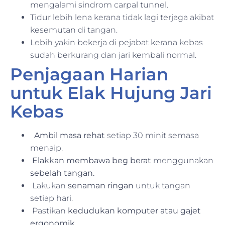
mengalami sindrom carpal tunnel.
Tidur lebih lena kerana tidak lagi terjaga akibat
kesemutan di tangan.
Lebih yakin bekerja di pejabat kerana kebas
sudah berkurang dan jari kembali normal.
Penjagaan Harian
untuk Elak Hujung Jari
Kebas
Ambil masa rehat
setiap 30 minit semasa
menaip.
Elakkan membawa beg berat
menggunakan
sebelah tangan.
Lakukan
senaman ringan
untuk tangan
setiap hari.
Pastikan
kedudukan komputer atau gajet
ergonomik
.