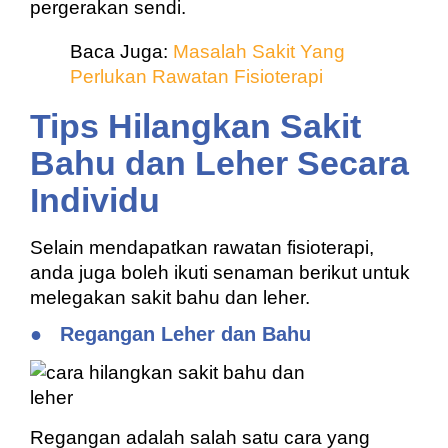
pergerakan sendi.
Baca Juga:
Masalah Sakit Yang
Perlukan Rawatan Fisioterapi
Tips Hilangkan Sakit
Bahu dan Leher Secara
Individu
Selain mendapatkan rawatan fisioterapi,
anda juga boleh ikuti senaman berikut untuk
melegakan sakit bahu dan leher.
●
Regangan Leher dan Bahu
Regangan adalah salah satu cara yang