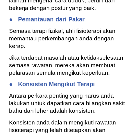
latihan mengenai cara duduk, berdiri dan
bekerja dengan postur yang baik.
●
Pemantauan dari Pakar
Semasa terapi fizikal, ahli fisioterapi akan
memantau perkembangan anda dengan
kerap.
Jika terdapat masalah atau ketidakselesaan
semasa rawatan, mereka akan membuat
pelarasan semula mengikut keperluan.
●
Konsisten Mengikut Terapi
Antara perkara penting yang harus anda
lakukan untuk dapatkan cara hilangkan sakit
bahu dan leher adalah konsisten.
Konsisten anda dalam mengikuti rawatan
fisioterapi yang telah ditetapkan akan