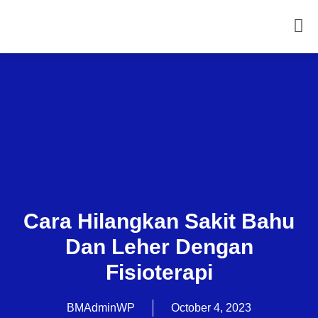
Cara Hilangkan Sakit Bahu
Dan Leher Dengan
Fisioterapi
BMAdminWP
October 4, 2023