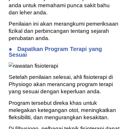
anda untuk memahami punca sakit bahu
dan leher anda.
Penilaian ini akan merangkumi pemeriksaan
fizikal dan perbincangan tentang sejarah
perubatan anda.
●
Dapatkan Program Terapi yang
Sesuai
Setelah penilaian selesai, ahli fisioterapi di
Physiogo akan merancang program terapi
yang sesuai dengan keperluan anda.
Program tersebut direka khas untuk
melegakan ketegangan otot, meningkatkan
fleksibiliti, dan mengurangkan kesakitan.
Di Physiogo, pelbagai teknik fisioterapi dapat