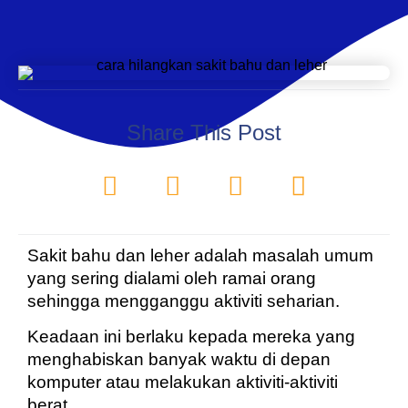
Share This Post
Sakit bahu dan leher adalah masalah umum
yang sering dialami oleh ramai orang
sehingga mengganggu aktiviti seharian.
Keadaan ini berlaku kepada mereka yang
menghabiskan banyak waktu di depan
komputer atau melakukan aktiviti-aktiviti
berat.