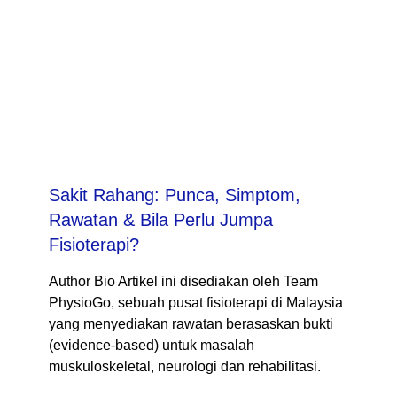
Sakit Rahang: Punca, Simptom,
Rawatan & Bila Perlu Jumpa
Fisioterapi?
Author Bio Artikel ini disediakan oleh Team
PhysioGo, sebuah pusat fisioterapi di Malaysia
yang menyediakan rawatan berasaskan bukti
(evidence-based) untuk masalah
muskuloskeletal, neurologi dan rehabilitasi.