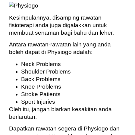
Kesimpulannya, disamping rawatan
fisioterapi anda juga digalakkan untuk
membuat senaman bagi bahu dan leher.
Antara rawatan-rawatan lain yang anda
boleh dapat di Physiogo adalah:
Neck Problems
Shoulder Problems
Back Problems
Knee Problems
Stroke Patients
Sport Injuries
Oleh itu, jangan biarkan kesakitan anda
berlarutan.
Dapatkan rawatan segera di Physiogo dan