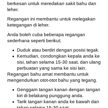
berkesan untuk meredakan sakit bahu dan
leher.
Regangan ini membantu untuk melegakan
ketegangan di leher.
Anda boleh cuba beberapa regangan
sederhana seperti berikut;
Duduk atau berdiri dengan posisi tegak.
Kemudian, condongkan kepala anda ke
sisi, tahan selama 15-30 saat, dan ulang
perbuatan yang sama ke sisi lain.
Regangan bahu amat membantu untuk
mengendurkan otot-otot bahu yang tegang.
Genggam tangan kanan dengan tangan
kiri di belakang punggung anda.
Tarik tangan kanan anda ke bawah dan
tahan selama 15-30 saat.