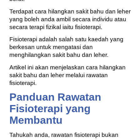
Terdapat cara hilangkan sakit bahu dan leher
yang boleh anda ambil secara individu atau
secara terapi fizikal iaitu fisioterapi.
Fisioterapi adalah salah satu kaedah yang
berkesan untuk mengatasi dan
menghilangkan sakit bahu dan leher.
Artikel ini akan menjelaskan cara hilangkan
sakit bahu dan leher melalui rawatan
fisioterapi.
Panduan Rawatan
Fisioterapi yang
Membantu
Tahukah anda, rawatan fisioterapi bukan