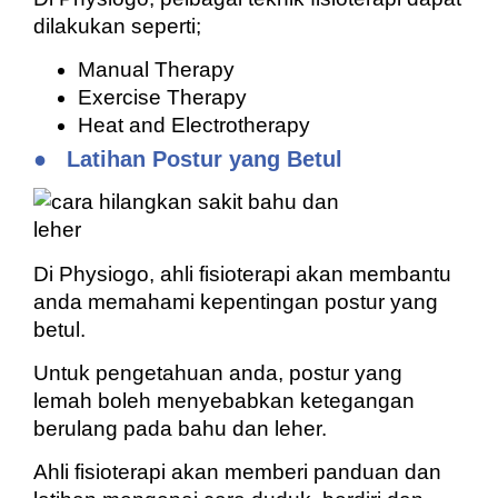
dilakukan seperti;
Manual Therapy
Exercise Therapy
Heat and Electrotherapy
●
Latihan Postur yang Betul
Di Physiogo, ahli fisioterapi akan membantu
anda memahami kepentingan postur yang
betul.
Untuk pengetahuan anda, postur yang
lemah boleh menyebabkan ketegangan
berulang pada bahu dan leher.
Ahli fisioterapi akan memberi panduan dan