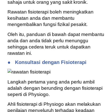
sahaja untuk orang yang sakit kronik.
Rawatan fisioterapi boleh meningkatkan
kesihatan anda dan membantu
mengembalikan fungsi fizikal pesakit.
Oleh itu, panduan di bawah dapat membantu
anda dan anda tidak perlu menunggu
sehingga cedera teruk untuk dapatkan
rawatan ini.
●
Konsultasi dengan Fisioterapi
Langkah pertama yang anda perlu ambil
adalah dengan berunding dengan fisioterapi
seperti di Physiogo.
Ahli fisioterapi di Physiogo akan melakukan
penilaian menyeluruh terhadap keadaan