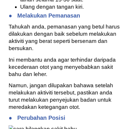
Ulang dengan tangan kiri.
●
Melakukan Pemanasan
Tahukah anda, pemanasan yang betul harus
dilakukan dengan baik sebelum melakukan
aktiviti yang berat seperti bersenam dan
bersukan.
Ini membantu anda agar terhindar daripada
kecederaan otot yang menyebabkan sakit
bahu dan leher.
Namun, jangan dilupakan bahawa setelah
melakukan aktiviti tersebut, pastikan anda
turut melakukan penyejukan badan untuk
meredakan ketegangan otot.
●
Perubahan Posisi