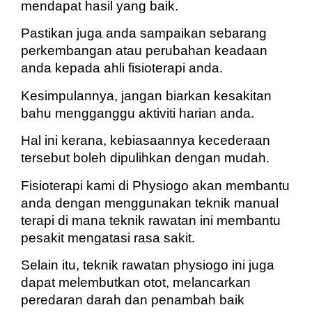
mendapat hasil yang baik.
Pastikan juga anda sampaikan sebarang
perkembangan atau perubahan keadaan
anda kepada ahli fisioterapi anda.
Kesimpulannya, jangan biarkan kesakitan
bahu mengganggu aktiviti harian anda.
Hal ini kerana, kebiasaannya kecederaan
tersebut boleh dipulihkan dengan mudah.
Fisioterapi kami di Physiogo akan membantu
anda dengan menggunakan teknik manual
terapi di mana teknik rawatan ini membantu
pesakit mengatasi rasa sakit.
Selain itu, teknik rawatan physiogo ini juga
dapat melembutkan otot, melancarkan
peredaran darah dan penambah baik