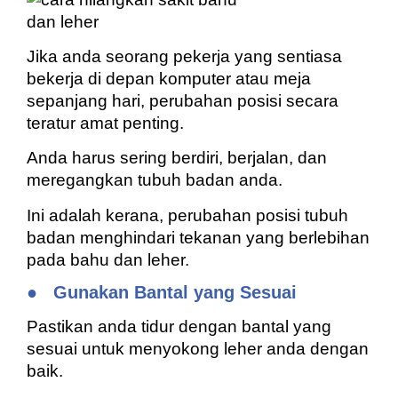
Jika anda seorang pekerja yang sentiasa
bekerja di depan komputer atau meja
sepanjang hari, perubahan posisi secara
teratur amat penting.
Anda harus sering berdiri, berjalan, dan
meregangkan tubuh badan anda.
Ini adalah kerana, perubahan posisi tubuh
badan menghindari tekanan yang berlebihan
pada bahu dan leher.
●
Gunakan Bantal yang Sesuai
Pastikan anda tidur dengan bantal yang
sesuai untuk menyokong leher anda dengan
baik.