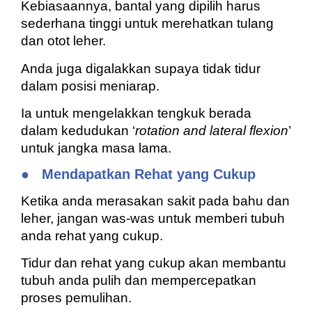
Kebiasaannya, bantal yang dipilih harus
sederhana tinggi untuk merehatkan tulang
dan otot leher.
Anda juga digalakkan supaya tidak tidur
dalam posisi meniarap.
Ia untuk mengelakkan tengkuk berada
dalam kedudukan ‘
rotation and lateral flexion
’
untuk jangka masa lama.
●
Mendapatkan Rehat yang Cukup
Ketika anda merasakan sakit pada bahu dan
leher, jangan was-was untuk memberi tubuh
anda rehat yang cukup.
Tidur dan rehat yang cukup akan membantu
tubuh anda pulih dan mempercepatkan
proses pemulihan.