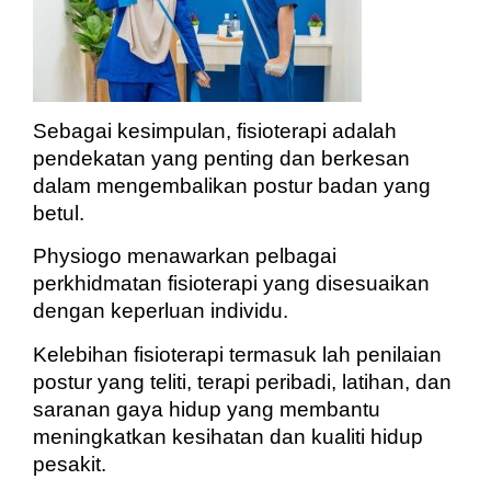
Sebagai kesimpulan, fisioterapi adalah
pendekatan yang penting dan berkesan
dalam mengembalikan postur badan yang
betul.
Physiogo menawarkan pelbagai
perkhidmatan fisioterapi yang disesuaikan
dengan keperluan individu.
Kelebihan fisioterapi termasuk lah penilaian
postur yang teliti, terapi peribadi, latihan, dan
saranan gaya hidup yang membantu
meningkatkan kesihatan dan kualiti hidup
pesakit.