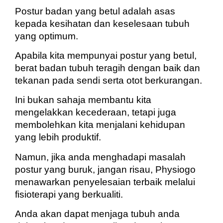
Postur badan yang betul adalah asas
kepada kesihatan dan keselesaan tubuh
yang optimum.
Apabila kita mempunyai postur yang betul,
berat badan tubuh teragih dengan baik dan
tekanan pada sendi serta otot berkurangan.
Ini bukan sahaja membantu kita
mengelakkan kecederaan, tetapi juga
membolehkan kita menjalani kehidupan
yang lebih produktif.
Namun, jika anda menghadapi masalah
postur yang buruk, jangan risau, Physiogo
menawarkan penyelesaian terbaik melalui
fisioterapi yang berkualiti.
Anda akan dapat menjaga tubuh anda