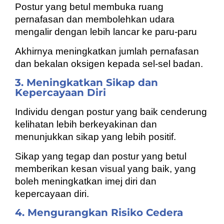
Postur yang betul membuka ruang
pernafasan dan membolehkan udara
mengalir dengan lebih lancar ke paru-paru
Akhirnya meningkatkan jumlah pernafasan
dan bekalan oksigen kepada sel-sel badan.
3.
Meningkatkan Sikap dan
Kepercayaan Diri
Individu dengan postur yang baik cenderung
kelihatan lebih berkeyakinan dan
menunjukkan sikap yang lebih positif.
Sikap yang tegap dan postur yang betul
memberikan kesan visual yang baik, yang
boleh meningkatkan imej diri dan
kepercayaan diri.
4.
Mengurangkan Risiko Cedera