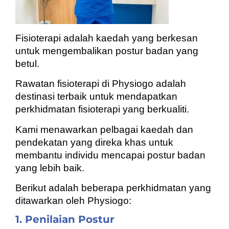
Fisioterapi adalah kaedah yang berkesan
untuk mengembalikan postur badan yang
betul.
Rawatan fisioterapi di Physiogo adalah
destinasi terbaik untuk mendapatkan
perkhidmatan fisioterapi yang berkualiti.
Kami menawarkan pelbagai kaedah dan
pendekatan yang direka khas untuk
membantu individu mencapai postur badan
yang lebih baik.
Berikut adalah beberapa perkhidmatan yang
ditawarkan oleh Physiogo:
1.
Penilaian Postur