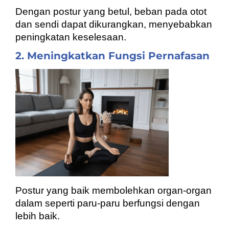
Dengan postur yang betul, beban pada otot
dan sendi dapat dikurangkan, menyebabkan
peningkatan keselesaan.
2.
Meningkatkan Fungsi Pernafasan
Postur yang baik membolehkan organ-organ
dalam seperti paru-paru berfungsi dengan
lebih baik.