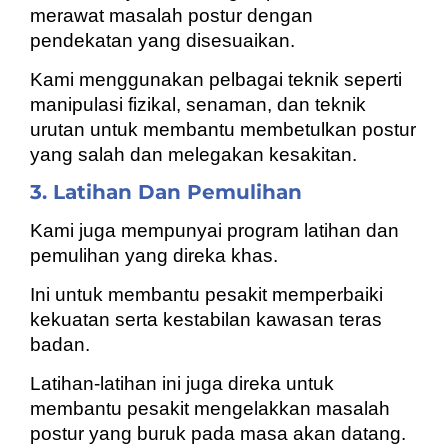
merawat masalah postur dengan
pendekatan yang disesuaikan.
Kami menggunakan pelbagai teknik seperti
manipulasi fizikal, senaman, dan teknik
urutan untuk membantu membetulkan postur
yang salah dan melegakan kesakitan.
3.
Latihan Dan Pemulihan
Kami juga mempunyai program latihan dan
pemulihan yang direka khas.
Ini untuk membantu pesakit memperbaiki
kekuatan serta kestabilan kawasan teras
badan.
Latihan-latihan ini juga direka untuk
membantu pesakit mengelakkan masalah
postur yang buruk pada masa akan datang.