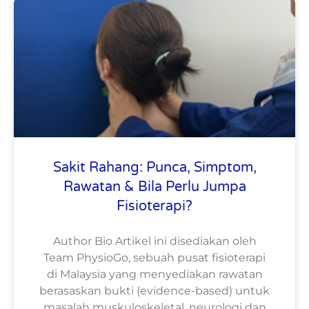
Sakit Rahang: Punca, Simptom,
Rawatan & Bila Perlu Jumpa
Fisioterapi?
Author Bio Artikel ini disediakan oleh
Team PhysioGo, sebuah pusat fisioterapi
di Malaysia yang menyediakan rawatan
berasaskan bukti (evidence-based) untuk
masalah muskuloskeletal, neurologi dan