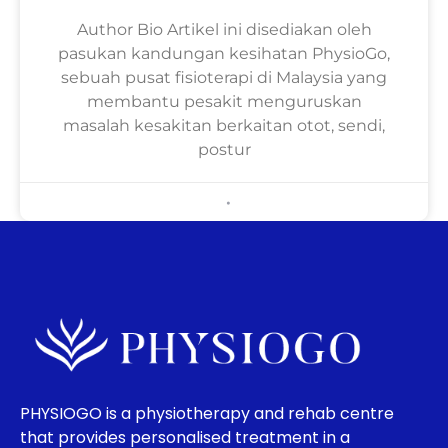
Author Bio Artikel ini disediakan oleh
pasukan kandungan kesihatan PhysioGo,
sebuah pusat fisioterapi di Malaysia yang
membantu pesakit menguruskan
masalah kesakitan berkaitan otot, sendi,
postur
BMAdminWP
July 22, 2026
PHYSIOGO is a physiotherapy and rehab centre
that provides personalised treatment in a