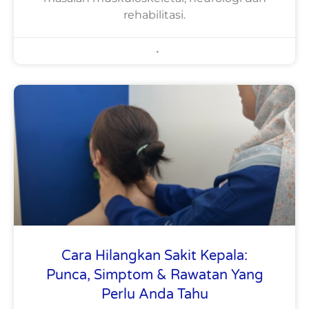
rehabilitasi.
BMAdminWP
July 23, 2026
Cara Hilangkan Sakit Kepala:
Punca, Simptom & Rawatan Yang
Perlu Anda Tahu