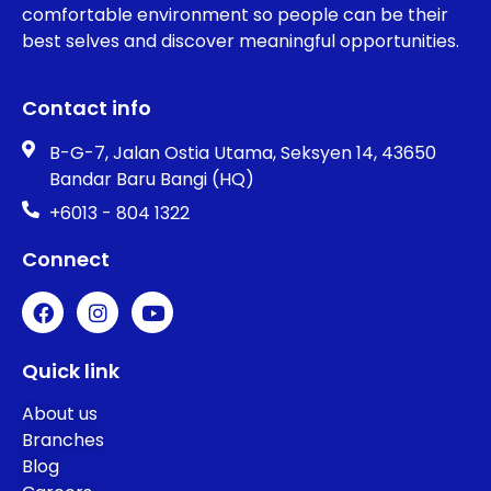
comfortable environment so people can be their
best selves and discover meaningful opportunities.
Contact info
B-G-7, Jalan Ostia Utama, Seksyen 14, 43650
Bandar Baru Bangi (HQ)
+6013 - 804 1322
Connect
Quick link
About us
Branches
Blog