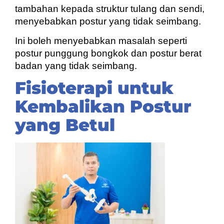
tambahan kepada struktur tulang dan sendi,
menyebabkan postur yang tidak seimbang.
Ini boleh menyebabkan masalah seperti
postur punggung bongkok dan postur berat
badan yang tidak seimbang.
Fisioterapi untuk
Kembalikan Postur
yang Betul