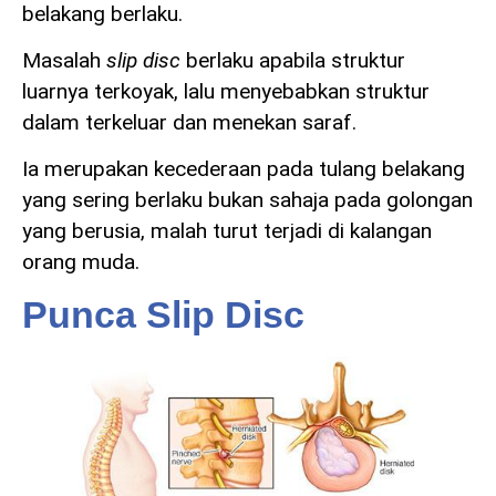
belakang berlaku.
Masalah
slip disc
berlaku apabila struktur
luarnya terkoyak, lalu menyebabkan struktur
dalam terkeluar dan menekan saraf.
Ia merupakan kecederaan pada tulang belakang
yang sering berlaku bukan sahaja pada golongan
yang berusia, malah turut terjadi di kalangan
orang muda.
Punca Slip Disc