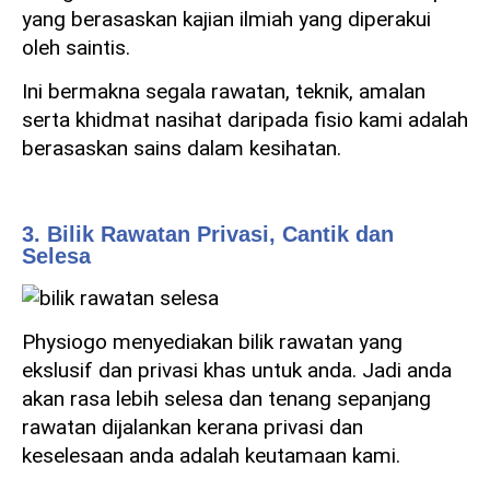
yang berasaskan kajian ilmiah yang diperakui
oleh saintis.
Ini bermakna segala rawatan, teknik, amalan
serta khidmat nasihat daripada fisio kami adalah
berasaskan sains dalam kesihatan.
3. Bilik Rawatan Privasi, Cantik dan
Selesa
Physiogo menyediakan bilik rawatan yang
ekslusif dan privasi khas untuk anda. Jadi anda
akan rasa lebih selesa dan tenang sepanjang
rawatan dijalankan kerana privasi dan
keselesaan anda adalah keutamaan kami.