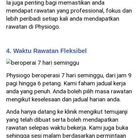
Ia juga penting bagi memastikan anda
mendapat rawatan yang professional, fokus dan
lebih peribadi setiap kali anda mendapatkan
rawatan di Physiogo.
4. Waktu Rawatan Fleksibel
Physiogo beroperasi 7 hari seminggu, dari jam 9
pagi hingga 6 petang. Kami faham jadual kerja
anda yang penuh. Anda boleh pilih masa rawatan
mengikut keselesaan dan jadual harian anda.
Anda hanya datang ke klinik mengikut temujanji
yang telah dibuat serta boleh mendapatkan
rawatan selepas waktu bekerja. Kami juga buka
sehingga sesi malam berdasarkan permintaan