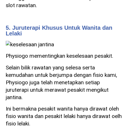
slot rawatan.
5. Juruterapi Khusus Untuk Wanita dan
Lelaki
Physiogo mementingkan keselesaan pesakit.
Selain bilik rawatan yang selesa serta
kemudahan untuk berjumpa dengan fisio kami,
Physiogo juga telah menetapkan setiap
juruterapi untuk merawat pesakit mengikut
jantina.
Ini bermakna pesakit wanita hanya dirawat oleh
fisio wanita dan pesakit lelaki hanya dirawat oelh
fisio lelaki.