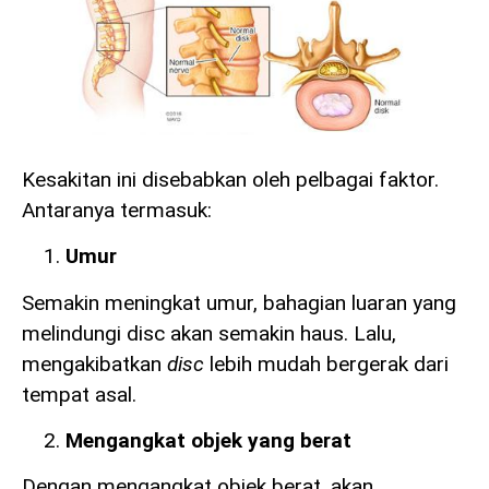
Kesakitan ini disebabkan oleh pelbagai faktor.
Antaranya termasuk:
Umur
Semakin meningkat umur, bahagian luaran yang
melindungi disc akan semakin haus. Lalu,
mengakibatkan
disc
lebih mudah bergerak dari
tempat asal.
Mengangkat objek yang berat
Dengan mengangkat objek berat, akan