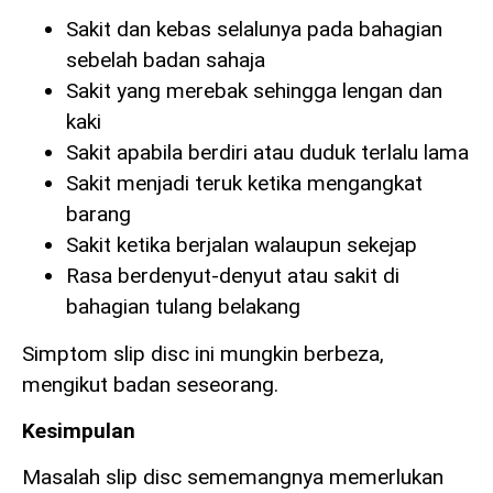
Sakit dan kebas selalunya pada bahagian
sebelah badan sahaja
Sakit yang merebak sehingga lengan dan
kaki
Sakit apabila berdiri atau duduk terlalu lama
Sakit menjadi teruk ketika mengangkat
barang
Sakit ketika berjalan walaupun sekejap
Rasa berdenyut-denyut atau sakit di
bahagian tulang belakang
Simptom slip disc ini mungkin berbeza,
mengikut badan seseorang.
Kesimpulan
Masalah slip disc sememangnya memerlukan