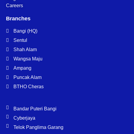
Careers
Branches
Bangi (HQ)
Sentul
Shah Alam
Wangsa Maju
Ampang
Puncak Alam
BTHO Cheras
Bandar Puteri Bangi
Cyberjaya
Telok Panglima Garang