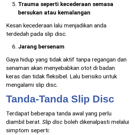
Trauma seperti kecederaan semasa
bersukan atau kemalangan
Kesan kecederaan lalu menjadikan anda
terdedah pada slip disc.
Jarang bersenam
Gaya hidup yang tidak aktif tanpa regangan dan
senaman akan menyebabkan otot di badan
keras dan tidak fleksibel. Lalu berisiko untuk
mengalami slip disc.
Tanda-Tanda Slip Disc
Terdapat beberapa tanda awal yang perlu
diambil berat.
Slip disc
boleh dikenalpasti melalui
simptom seperti: