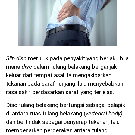
Slip disc
merujuk pada penyakit yang berlaku bila
mana
disc
dalam tulang belakang berganjak
keluar dari tempat asal. Ia mengakibatkan
tekanan pada saraf tunjang, lalu menyebabkan
rasa sakit berdasarkan saraf yang terjejas.
Disc tulang belakang berfungsi sebagai pelapik
di antara ruas tulang belakang (
vertebral body)
dan bertindak sebagai penyerap tekanan, lalu
membenarkan pergerakan antara tulang