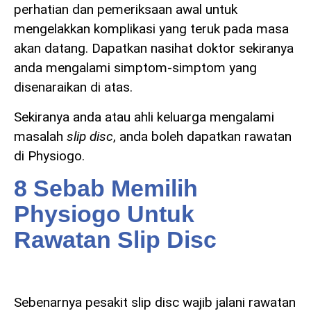
perhatian dan pemeriksaan awal untuk
mengelakkan komplikasi yang teruk pada masa
akan datang. Dapatkan nasihat doktor sekiranya
anda mengalami simptom-simptom yang
disenaraikan di atas.
Sekiranya anda atau ahli keluarga mengalami
masalah
slip disc
, anda boleh dapatkan rawatan
di Physiogo.
8 Sebab Memilih
Physiogo Untuk
Rawatan Slip Disc
Sebenarnya pesakit slip disc wajib jalani rawatan