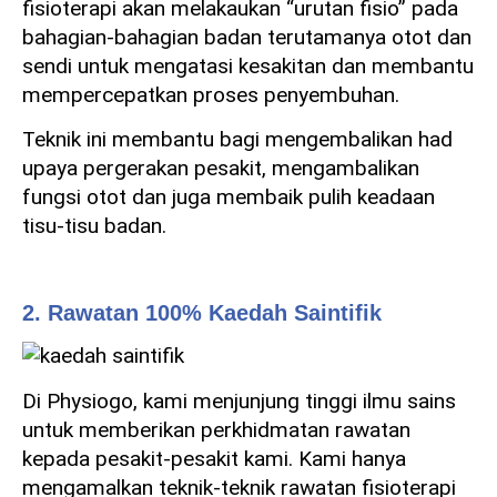
fisioterapi akan melakaukan “urutan fisio” pada
bahagian-bahagian badan terutamanya otot dan
sendi untuk mengatasi kesakitan dan membantu
mempercepatkan proses penyembuhan.
Teknik ini membantu bagi mengembalikan had
upaya pergerakan pesakit, mengambalikan
fungsi otot dan juga membaik pulih keadaan
tisu-tisu badan.
2. Rawatan 100% Kaedah Saintifik
Di Physiogo, kami menjunjung tinggi ilmu sains
untuk memberikan perkhidmatan rawatan
kepada pesakit-pesakit kami. Kami hanya
mengamalkan teknik-teknik rawatan fisioterapi