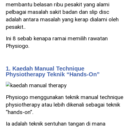
membantu belasan ribu pesakit yang alami
pelbagai masalah sakit badan dan slip disc
adalah antara masalah yang kerap dialami oleh
pesakit..
Ini 8 sebab kenapa ramai memilih rawatan
Physiogo.
1. Kaedah Manual Technique
Physiotherapy Teknik “Hands-On”
Physiogo menggunakan teknik manual technique
physiotherapy atau lebih dikenali sebagai teknik
“hands-on”.
Ia adalah teknik sentuhan tangan di mana