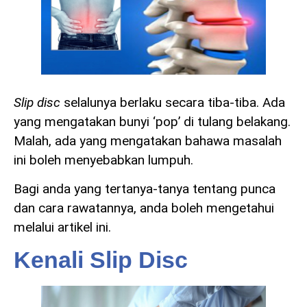
Slip disc
selalunya berlaku secara tiba-tiba. Ada
yang mengatakan bunyi ‘pop’ di tulang belakang.
Malah, ada yang mengatakan bahawa masalah
ini boleh menyebabkan lumpuh.
Bagi anda yang tertanya-tanya tentang punca
dan cara rawatannya, anda boleh mengetahui
melalui artikel ini.
Kenali Slip Disc