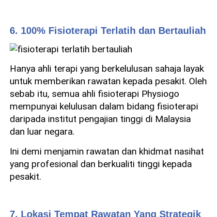
6. 100% Fisioterapi Terlatih dan Bertauliah
Hanya ahli terapi yang berkelulusan sahaja layak
untuk memberikan rawatan kepada pesakit. Oleh
sebab itu, semua ahli fisioterapi Physiogo
mempunyai kelulusan dalam bidang fisioterapi
daripada institut pengajian tinggi di Malaysia
dan luar negara.
Ini demi menjamin rawatan dan khidmat nasihat
yang profesional dan berkualiti tinggi kepada
pesakit.
7. Lokasi Tempat Rawatan Yang Strategik